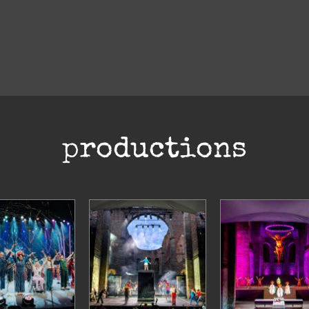
productions