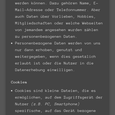
werden können. Dazu gehören Name, E-
Mail-Adresse oder Telefonnummer. Aber
auch Daten über Vorlieben, Hobbies,
Mitgliedschaften oder welche Webseiten
von jemandem angesehen wurden zählen
zu personenbezogenen Daten.
Personenbezogene Daten werden von uns
nur dann erhoben, genutzt und
weitergegeben, wenn dies gesetzlich
erlaubt ist oder die Nutzer in die
Datenerhebung einwilligen.
Cookies
Cookies sind kleine Dateien, die es
ermöglichen, auf dem Zugriffsgerät der
Nutzer
(z.B. PC, Smartphone)
spezifische, auf das Gerät bezogene