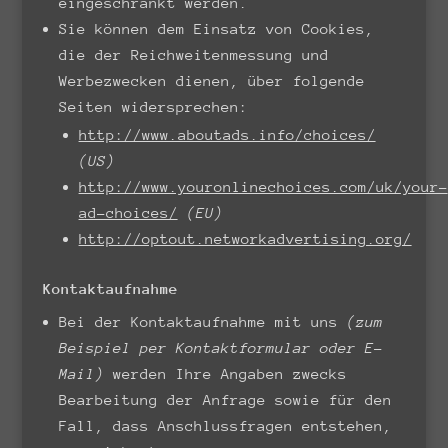
eingeschränkt werden.
Sie können dem Einsatz von Cookies,
die der Reichweitenmessung und
Werbezwecken dienen, über folgende
Seiten widersprechen:
http://www.aboutads.info/choices/
(US)
http://www.youronlinechoices.com/uk/your-
ad-choices/
(EU)
http://optout.networkadvertising.org/
Kontaktaufnahme
Bei der Kontaktaufnahme mit uns
(zum
Beispiel per Kontaktformular oder E-
Mail)
werden Ihre Angaben zwecks
Bearbeitung der Anfrage sowie für den
Fall, dass Anschlussfragen entstehen,