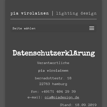
Seite wählen
Datenschutzerklärung
Verantwortliche
pia virolainen
bernadottestr. 18
22763 hamburg
fon: +49171 404 29 39
e-mail:
pia@piadesign.de
Stand: 18.09.2019