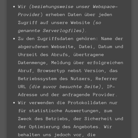
Wir
(beziehungsweise unser Webspace-
Provider
) erheben Daten über jeden
Zugriff auf unsere Website
(so
genannte Serverlogfiles).
Zu den Zugriffsdaten gehören: Name der
abgerufenen Webseite, Datei, Datum und
Uhrzeit des Abrufs, übertragene
Datenmenge, Meldung über erfolgreichen
Abruf, Browsertyp nebst Version, das
Betriebssystem des Nutzers, Referrer
URL
(die zuvor besuchte Seite)
, IP-
Adresse und der anfragende Provider.
Wir verwenden die Protokolldaten nur
für statistische Auswertungen, zum
Zweck des Betriebs, der Sicherheit und
der Optimierung des Angebotes. Wir
behalten uns jedoch vor, die