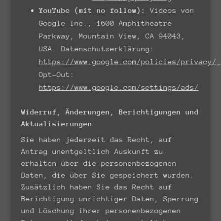
YouTube (mit no follow):
Videos von
Google Inc., 1600 Amphitheatre
Parkway, Mountain View, CA 94043,
USA. Datenschutzerklärung:
https://www.google.com/policies/privacy/,
Opt-Out:
https://www.google.com/settings/ads/
Widerruf, Änderungen, Berichtigungen und
Aktualisierungen
Sie haben jederzeit das Recht, auf
Antrag unentgeltlich Auskunft zu
erhalten über die personenbezogenen
Daten, die über Sie gespeichert wurden.
Zusätzlich haben Sie das Recht auf
Berichtigung unrichtiger Daten, Sperrung
und Löschung ihrer personenbezogenen