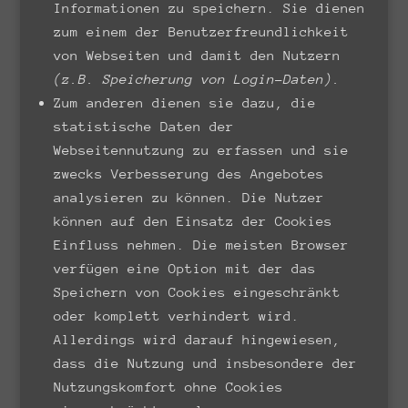
Informationen zu speichern. Sie dienen
zum einem der Benutzerfreundlichkeit
von Webseiten und damit den Nutzern
(z.B. Speicherung von Login-Daten).
Zum anderen dienen sie dazu, die
statistische Daten der
Webseitennutzung zu erfassen und sie
zwecks Verbesserung des Angebotes
analysieren zu können. Die Nutzer
können auf den Einsatz der Cookies
Einfluss nehmen. Die meisten Browser
verfügen eine Option mit der das
Speichern von Cookies eingeschränkt
oder komplett verhindert wird.
Allerdings wird darauf hingewiesen,
dass die Nutzung und insbesondere der
Nutzungskomfort ohne Cookies