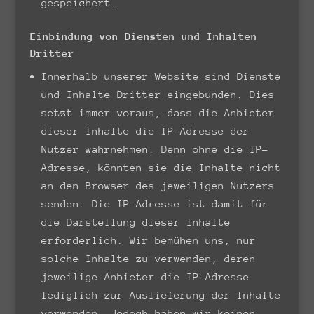
gespeichert.
Einbindung von Diensten und Inhalten
Dritter
Innerhalb unserer Website sind Dienste
und Inhalte Dritter eingebunden. Dies
setzt immer voraus, dass die Anbieter
dieser Inhalte die IP-Adresse der
Nutzer wahrnehmen. Denn ohne die IP-
Adresse, könnten sie die Inhalte nicht
an den Browser des jeweiligen Nutzers
senden. Die IP-Adresse ist damit für
die Darstellung dieser Inhalte
erforderlich. Wir bemühen uns, nur
solche Inhalte zu verwenden, deren
jeweilige Anbieter die IP-Adresse
lediglich zur Auslieferung der Inhalte
verwenden. Jedoch haben wir keinen