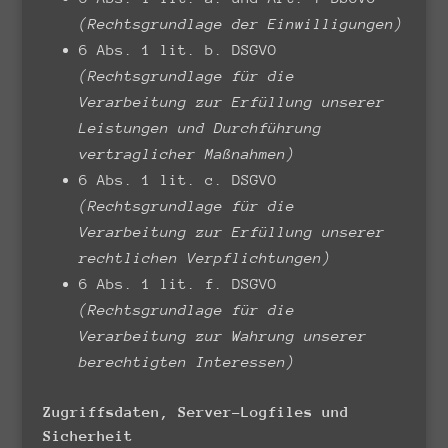
(Rechtsgrundlage der Einwilligungen)
6 Abs. 1 lit. b. DSGVO
(Rechtsgrundlage für die
Verarbeitung zur Erfüllung unserer
Leistungen und Durchführung
vertraglicher Maßnahmen)
6 Abs. 1 lit. c. DSGVO
(Rechtsgrundlage für die
Verarbeitung zur Erfüllung unserer
rechtlichen Verpflichtungen)
6 Abs. 1 lit. f. DSGVO
(Rechtsgrundlage für die
Verarbeitung zur Wahrung unserer
berechtigten Interessen)
Zugriffsdaten, Server-Logfiles und
Sicherheit