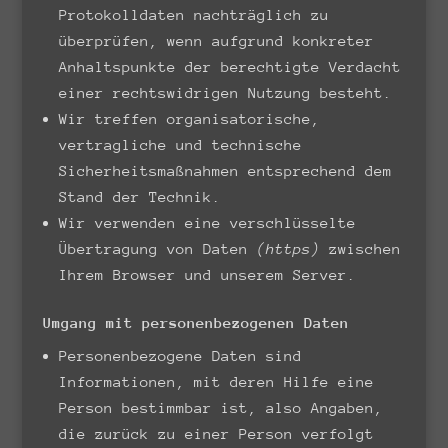
Protokolldaten nachträglich zu
überprüfen, wenn aufgrund konkreter
Anhaltspunkte der berechtigte Verdacht
einer rechtswidrigen Nutzung besteht.
Wir treffen organisatorische,
vertragliche und technische
Sicherheitsmaßnahmen entsprechend dem
Stand der Technik.
Wir verwenden eine verschlüsselte
Übertragung von Daten
(https)
zwischen
Ihrem Browser und unserem Server.
Umgang mit personenbezogenen Daten
Personenbezogene Daten sind
Informationen, mit deren Hilfe eine
Person bestimmbar ist, also Angaben,
die zurück zu einer Person verfolgt